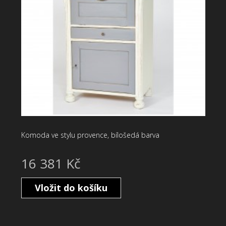
Komoda ve stylu provence, bílošedá barva
16 381 Kč
Vložit do košíku