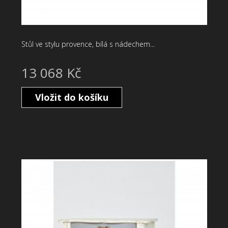
Stůl ve stylu provence, bílá s nádechem...
13 068 Kč
Vložit do košíku