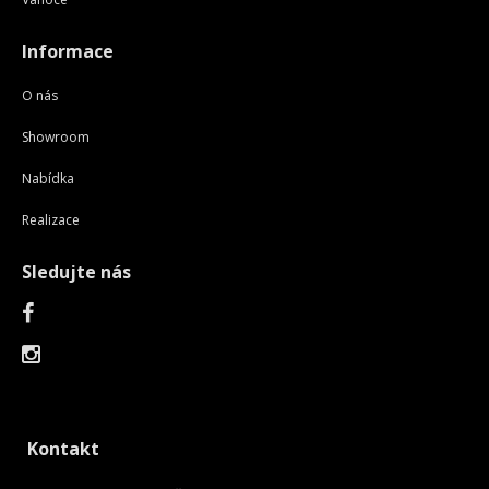
Informace
O nás
Showroom
Nabídka
Realizace
Sledujte nás
Kontakt