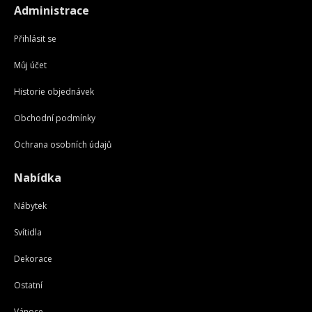
Administrace
Přihlásit se
Můj účet
Historie objednávek
Obchodní podmínky
Ochrana osobních údajů
Nabídka
Nábytek
Svítidla
Dekorace
Ostatní
Vánoce