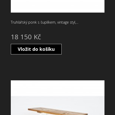
Truhlářský ponk s šuplíkem, vintage styl,...
18 150 Kč
Vložit do košíku