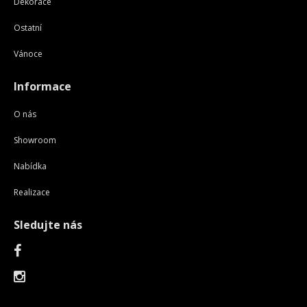
Dekorace
Ostatní
Vánoce
Informace
O nás
Showroom
Nabídka
Realizace
Sledujte nás