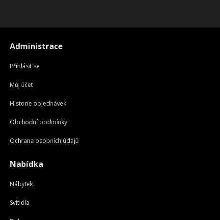
Administrace
Přihlásit se
Můj účet
Historie objednávek
Obchodní podmínky
Ochrana osobních údajů
Nabídka
Nábytek
Svítidla