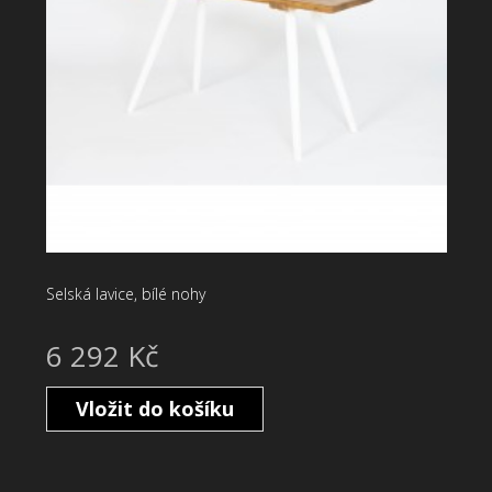
Selská lavice, bílé nohy
6 292 Kč
Vložit do košíku