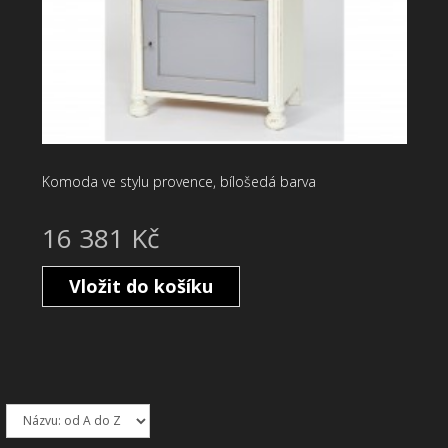
Komoda ve stylu provence, bílošedá barva
16 381 Kč
Vložit do košíku