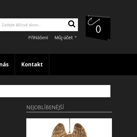
0
Přihlášení
Můj účet
nás
Kontakt
NEJOBLÍBENĚJŠÍ