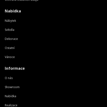
Nabídka
Nábytek
Svítidla
Dekorace
Ostatní
Vánoce
Informace
O nás
Showroom
Nabídka
Realizace