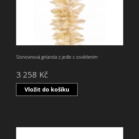
Slonovinová girlanda z jedle s osvětlením
3 258 Kč
Vložit do košíku