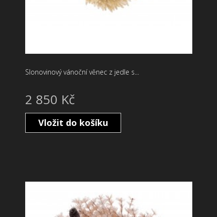
Slonovinový vánoční věnec z jedle s...
2 850 Kč
Vložit do košíku