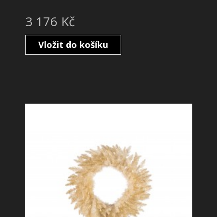
3 176 Kč
Vložit do košíku