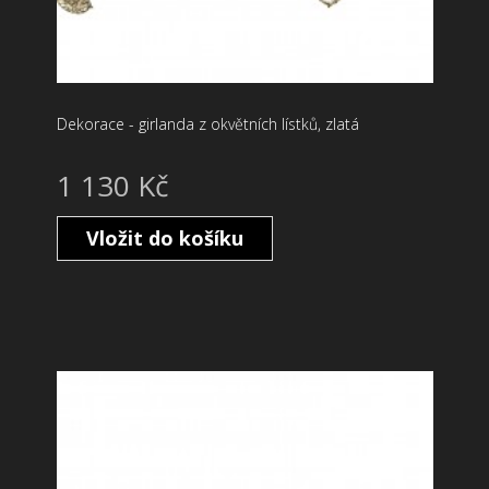
Dekorace - girlanda z okvětních lístků, zlatá
1 130 Kč
Vložit do košíku