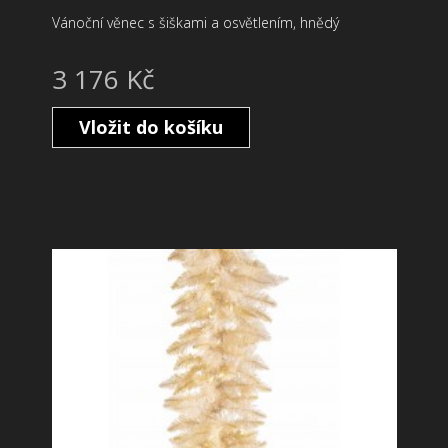
Vánoční věnec s šiškami a osvětlením, hnědý
3 176 Kč
Vložit do košíku