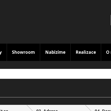
y
Showroom
Nabízíme
Realizace
O 