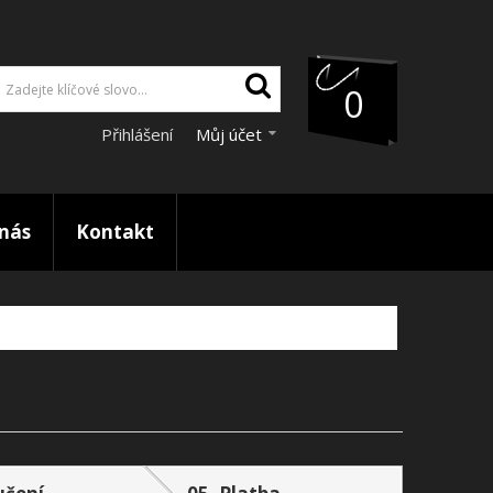
0
Přihlášení
Můj účet
nás
Kontakt