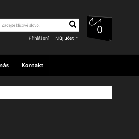
0
Přihlášení
Můj účet
nás
Kontakt