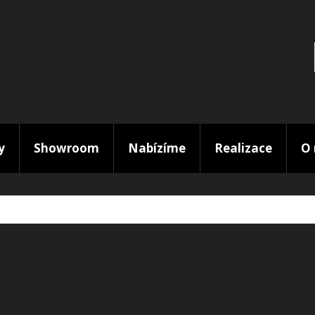
y
Showroom
Nabízíme
Realizace
O 