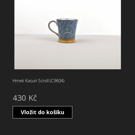
Hrnek Kasuri Scroll (C9604)
430 Kč
Vložit do košíku