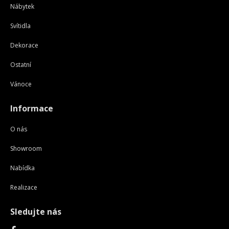
Nábytek
Svítidla
Dekorace
Ostatní
Vánoce
Informace
O nás
Showroom
Nabídka
Realizace
Sledujte nás