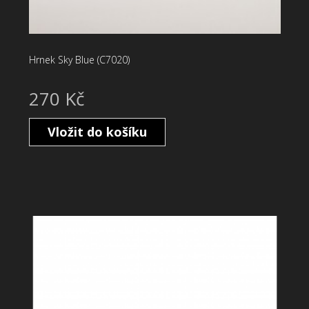
Hrnek Sky Blue (C7020)
270 Kč
Vložit do košíku