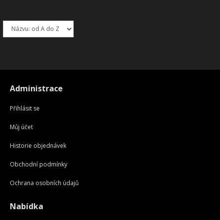
Administrace
Přihlásit se
Můj účet
Historie objednávek
Obchodní podmínky
Ochrana osobních údajů
Nabídka