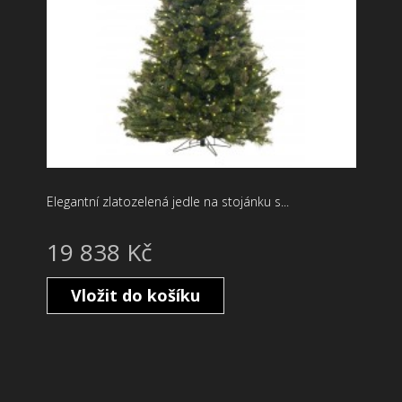
Elegantní zlatozelená jedle na stojánku s...
19 838 Kč
Vložit do košíku