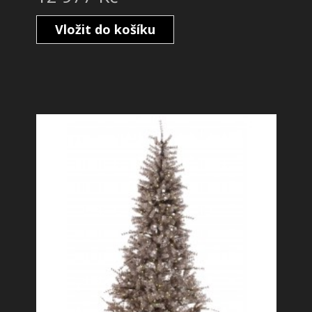
Vložit do košíku