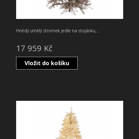
Hnědý umělý stromek jedle na stojánku,...
17 959 Kč
Vložit do košíku