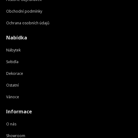
Obchodní podmínky
Ochrana osobních údajů
Nabídka
Nábytek
Svítidla
Dekorace
Ostatní
Vánoce
Informace
O nás
Showroom