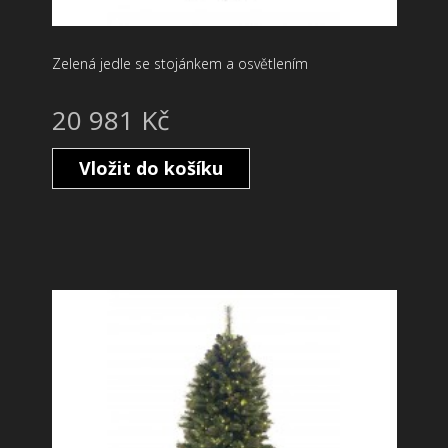
Zelená jedle se stojánkem a osvětlením
20 981 Kč
Vložit do košíku