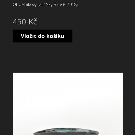
Obdélníkový talíř Sky Blue (C7018)
450 Kč
Vložit do košíku