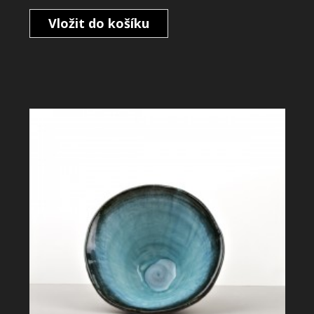
Vložit do košíku