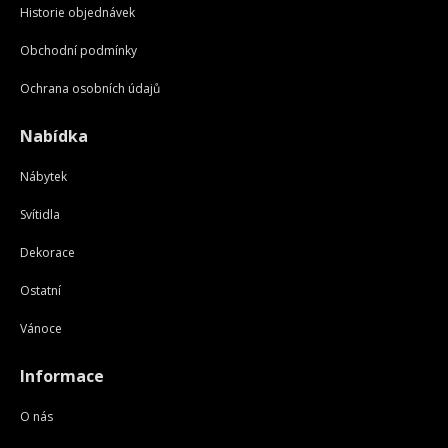
Historie objednávek
Obchodní podmínky
Ochrana osobních údajů
Nabídka
Nábytek
Svítidla
Dekorace
Ostatní
Vánoce
Informace
O nás