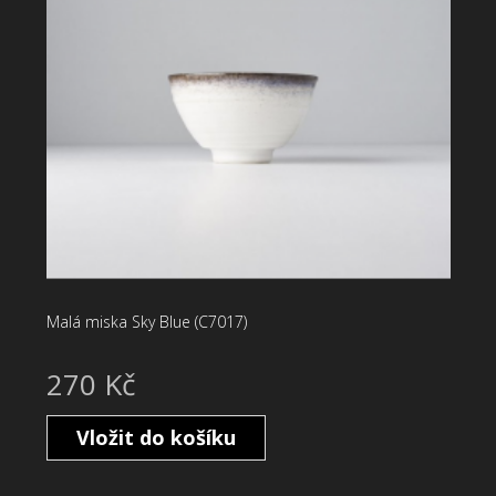
Malá miska Sky Blue (C7017)
270 Kč
Vložit do košíku