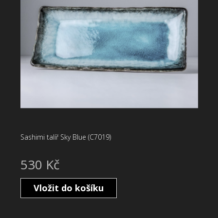
Sashimi talíř Sky Blue (C7019)
530 Kč
Vložit do košíku