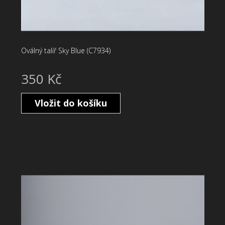
Oválný talíř Sky Blue (C7934)
350 Kč
Vložit do košíku