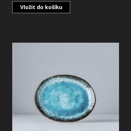
Vložit do košíku