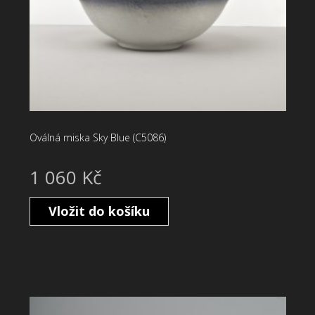
Oválná miska Sky Blue (C5086)
1 060 Kč
Vložit do košíku