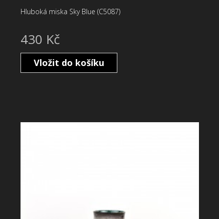
Hluboká miska Sky Blue (C5087)
430 Kč
Vložit do košíku