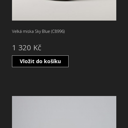
Velká miska Sky Blue (C8996)
1 320 Kč
Vložit do košíku