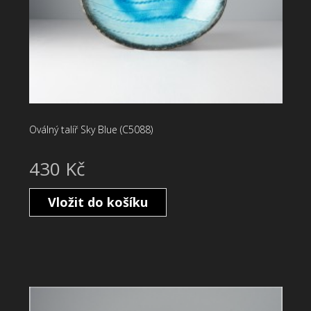
Oválný talíř Sky Blue (C5088)
430 Kč
Vložit do košíku