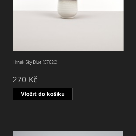
Hrnek Sky Blue (C7020)
270 Kč
Vložit do košíku