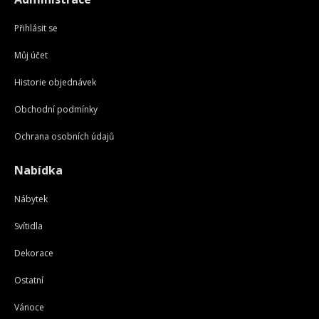
Přihlásit se
Můj účet
Historie objednávek
Obchodní podmínky
Ochrana osobních údajů
Nabídka
Nábytek
Svítidla
Dekorace
Ostatní
Vánoce