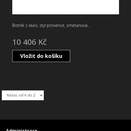
Botník s lavicí, styl provence, smetanová...
10 406 Kč
Vložit do košíku
Administrace