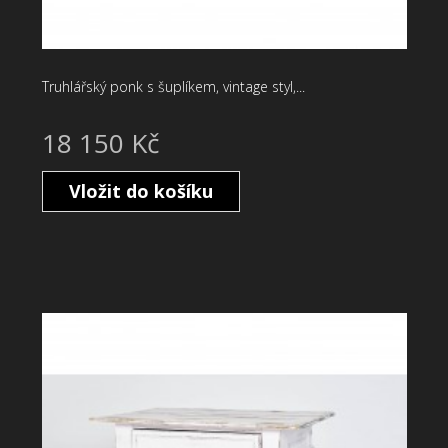
Truhlářský ponk s šuplíkem, vintage styl,...
18 150 Kč
Vložit do košíku