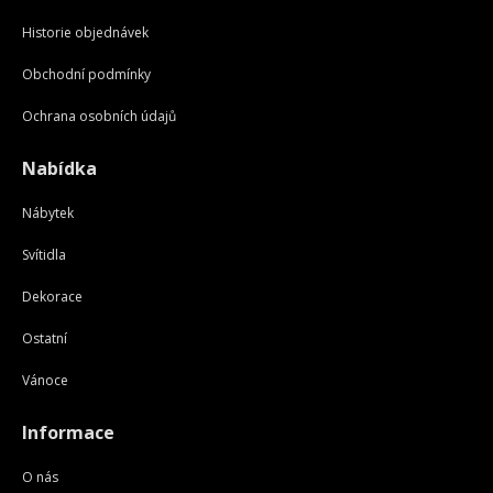
Historie objednávek
Obchodní podmínky
Ochrana osobních údajů
Nabídka
Nábytek
Svítidla
Dekorace
Ostatní
Vánoce
Informace
O nás