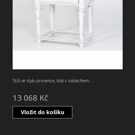
Stůl ve stylu provence, bílá s nádechem...
13 068 Kč
Vložit do košíku