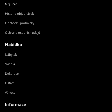
Můj účet
Historie objednávek
Obchodní podmínky
Ochrana osobních údajů
Nabídka
Nábytek
Svítidla
Dekorace
Ostatní
Vánoce
Informace