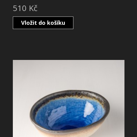
510 Kč
Vložit do košíku