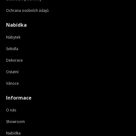
Ochrana osobních údajů
Nabídka
Nábytek
Svítidla
Dekorace
Ostatní
Vánoce
Informace
O nás
Showroom
Nabídka