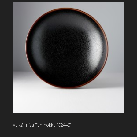
Velká mísa Tenmokku (C2449)