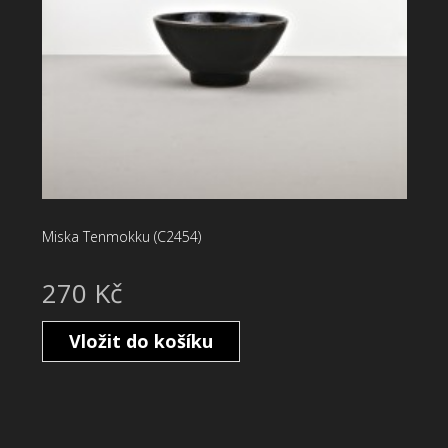
Miska Tenmokku (C2454)
270 Kč
Vložit do košíku