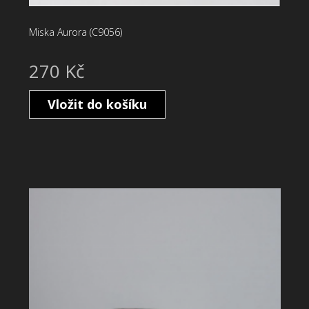
Miska Aurora (C9056)
270 Kč
Vložit do košíku