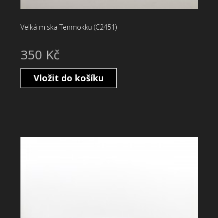
Velká miska Tenmokku (C2451)
350 Kč
Vložit do košíku