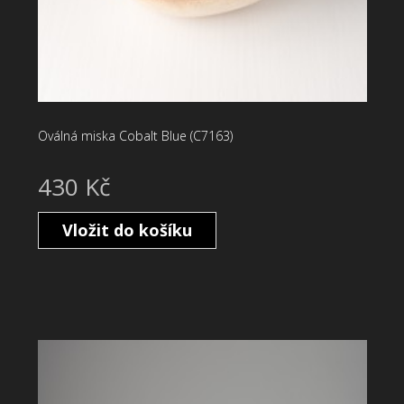
Oválná miska Cobalt Blue (C7163)
430 Kč
Vložit do košíku