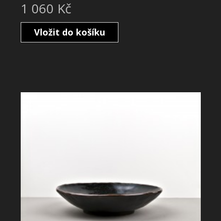
1 060 Kč
Vložit do košíku