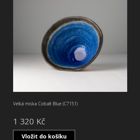
Velká miska Cobalt Blue (C7151)
1 320 Kč
Vložit do košíku