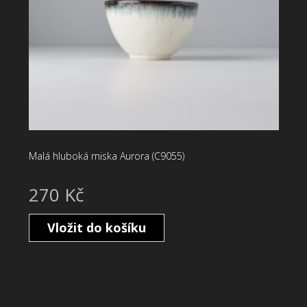
Malá hluboká miska Aurora (C9055)
270 Kč
Vložit do košíku