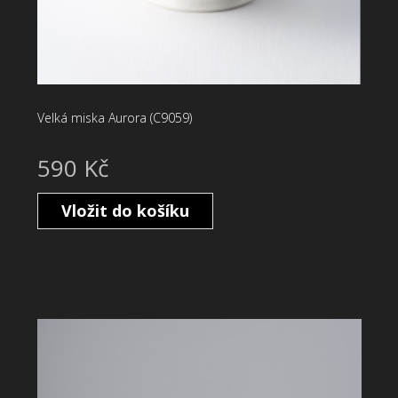
Velká miska Aurora (C9059)
590 Kč
Vložit do košíku