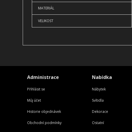
MATERIÁL
VELIKOST
Administrace
Nabídka
Přihlásit se
Nábytek
Můj účet
Svítidla
Historie objednávek
Dekorace
Obchodní podmínky
Ostatní