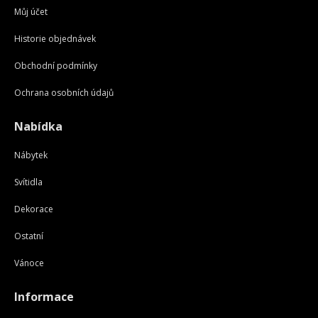
Můj účet
Historie objednávek
Obchodní podmínky
Ochrana osobních údajů
Nabídka
Nábytek
Svítidla
Dekorace
Ostatní
Vánoce
Informace