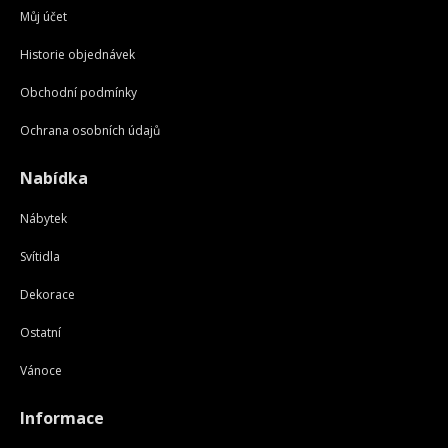
Můj účet
Historie objednávek
Obchodní podmínky
Ochrana osobních údajů
Nabídka
Nábytek
Svítidla
Dekorace
Ostatní
Vánoce
Informace